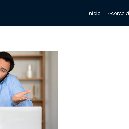
Inicio
Acerca 