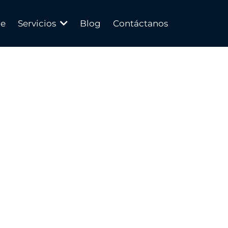
de
Servicios
Blog
Contáctanos