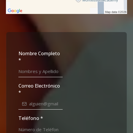
Nombre Completo
*
Correo Electrónico
*
Teléfono
*