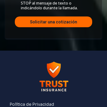
STOP al mensaje de texto o
indicándolo durante la llamada.
Solicitar una cotización
Política de Privacidad