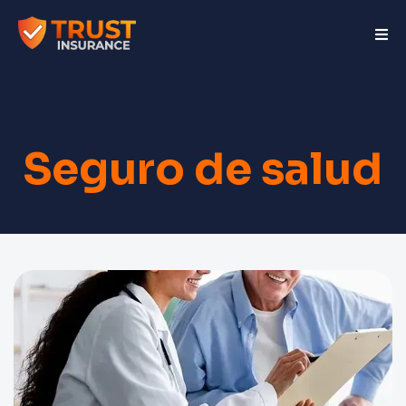
Seguro de salud