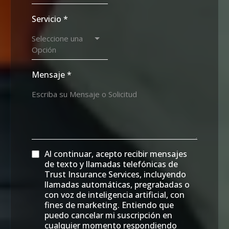
Servicio
*
Seleccione una
Opción
Mensaje
*
Al continuar, acepto recibir mensajes
de texto y llamadas telefónicas de
Trust Insurance Services, incluyendo
llamadas automáticas, pregrabadas o
con voz de inteligencia artificial, con
fines de marketing. Entiendo que
puedo cancelar mi suscripción en
cualquier momento respondiendo