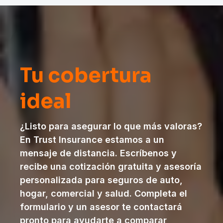
Tu cobertura
ideal
¿Listo para asegurar lo que más valoras?
En Trust Insurance estamos a un
mensaje de distancia. Escríbenos y
recibe una cotización gratuita y asesoría
personalizada para seguros de auto,
hogar, comercial y salud. Completa el
formulario y un asesor te contactará
pronto para ayudarte a comparar