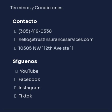
Términos y Condiciones
Contacto
(305) 419-0338
hello@trustinsuranceservices.com
10505 NW 112th Ave ste 11
Síguenos
YouTube
Facebook
Instagram
Tiktok